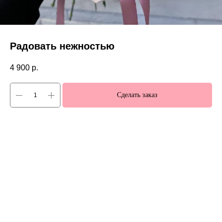
Радовать нежностью
4 900
р.
Сделать заказ