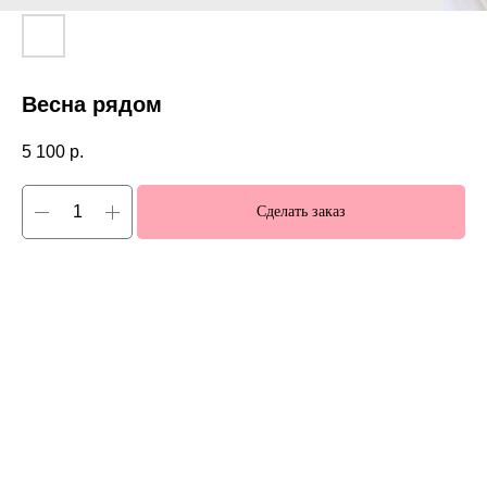
Весна рядом
5 100
р.
Сделать заказ