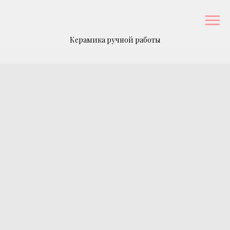
Керамика ручной работы