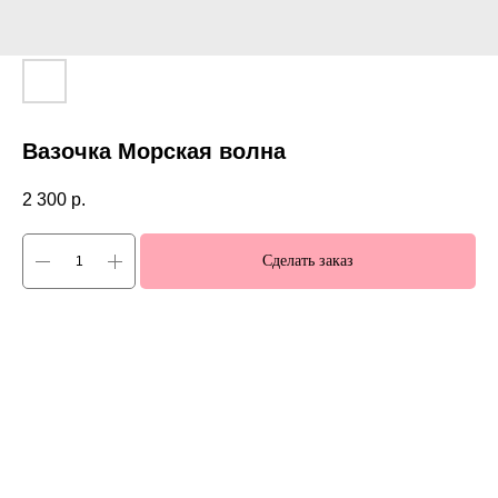
Вазочка Морская волна
2 300
р.
Сделать заказ