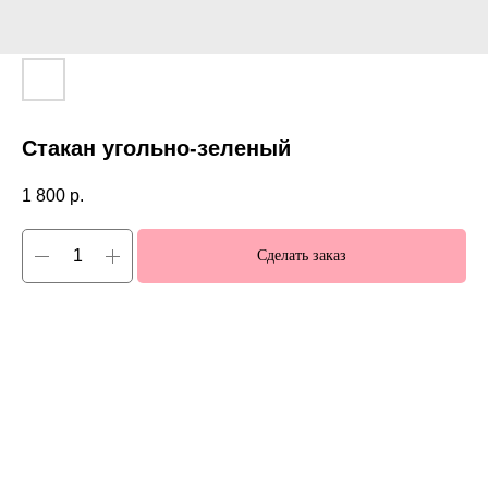
Стакан угольно-зеленый
1 800
р.
Сделать заказ