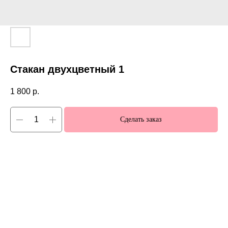
Стакан двухцветный 1
1 800
р.
Сделать заказ